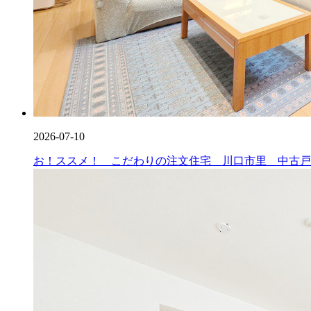
2026-07-10
お！ススメ！ こだわりの注文住宅 川口市里 中古戸