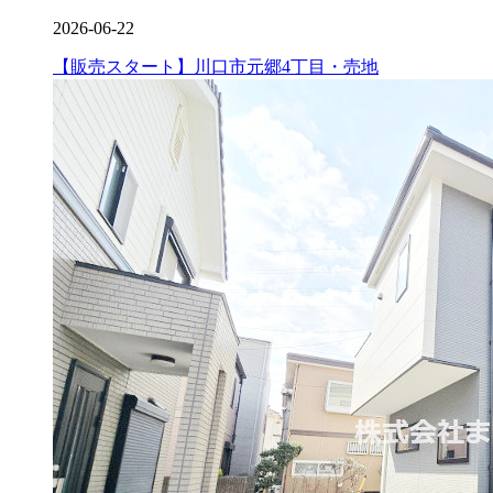
2026-06-22
【販売スタート】川口市元郷4丁目・売地