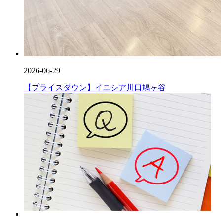
2026-06-29
【プライスダウン】イニシア川口鳩ヶ谷