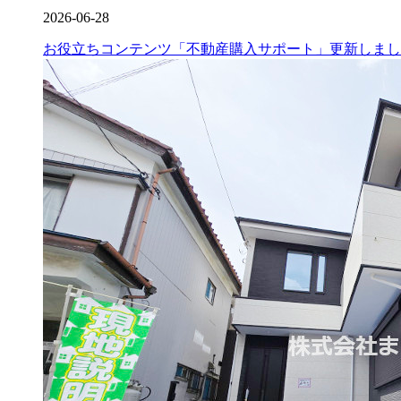
2026-06-28
お役立ちコンテンツ「不動産購入サポート」更新しまし