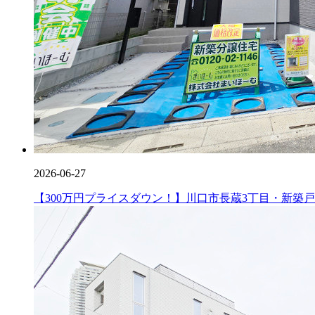
2026-06-27
【300万円プライスダウン！】川口市長蔵3丁目・新築