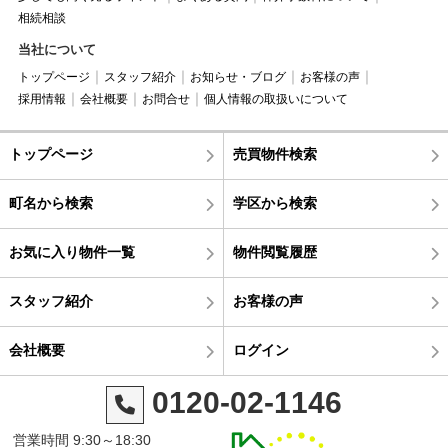
相続相談
当社について
トップページ
スタッフ紹介
お知らせ・ブログ
お客様の声
採用情報
会社概要
お問合せ
個人情報の取扱いについて
トップページ
売買物件検索
町名から検索
学区から検索
お気に入り物件一覧
物件閲覧履歴
スタッフ紹介
お客様の声
会社概要
ログイン
0120-02-1146
営業時間 9:30～18:30