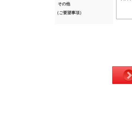
その他
（ご要望事項）