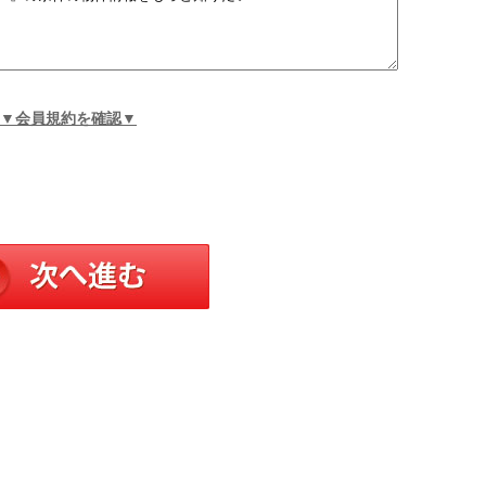
▼会員規約を確認▼