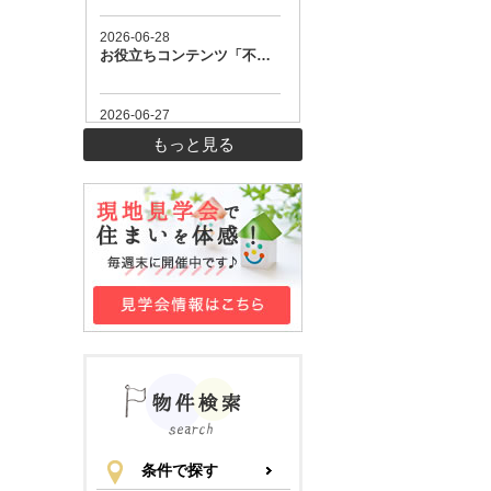
もっと見る
条件で探す