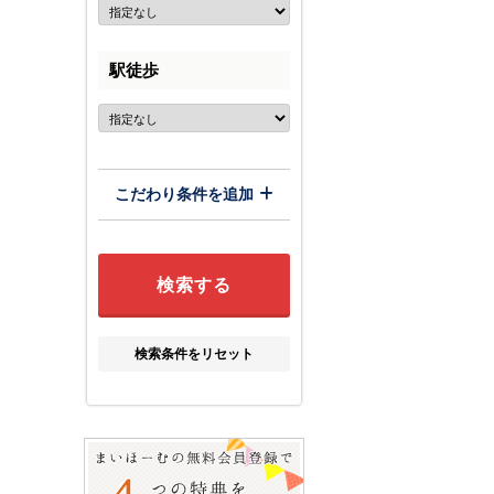
駅徒歩
こだわり条件を追加
検索条件をリセット