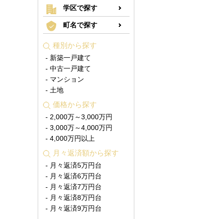
学区で探す
町名で探す
種別から探す
- 新築一戸建て
- 中古一戸建て
- マンション
- 土地
価格から探す
- 2,000万～3,000万円
- 3,000万～4,000万円
- 4,000万円以上
月々返済額から探す
- 月々返済5万円台
- 月々返済6万円台
- 月々返済7万円台
- 月々返済8万円台
- 月々返済9万円台