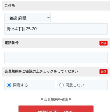
ご住所
電話番号
必須
会員規約をご確認の上チェックをしてください
必須
同意する
同意しない
▼会員規約を確認▼