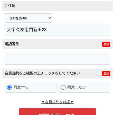
ご住所
電話番号
必須
会員規約をご確認の上チェックをしてください
必須
同意する
同意しない
▼会員規約を確認▼