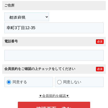
ご住所
電話番号
必須
会員規約をご確認の上チェックをしてください
必須
同意する
同意しない
▼会員規約を確認▼