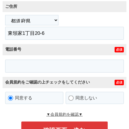
ご住所
電話番号
必須
会員規約をご確認の上チェックをしてください
必須
同意する
同意しない
▼会員規約を確認▼