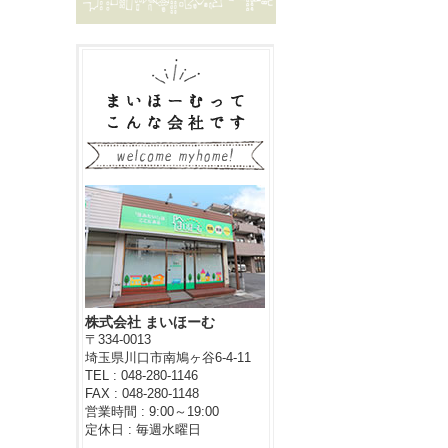
株式会社 まいほーむ
〒334-0013
埼玉県川口市南鳩ヶ谷6-4-11
TEL : 048-280-1146
FAX : 048-280-1148
営業時間 : 9:00～19:00
定休日 : 毎週水曜日