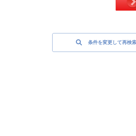
条件を変更して再検