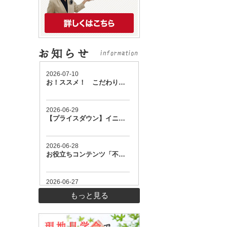
もっと見る