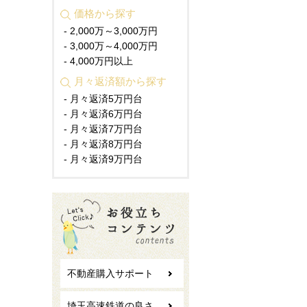
価格から探す
- 2,000万～3,000万円
- 3,000万～4,000万円
- 4,000万円以上
月々返済額から探す
- 月々返済5万円台
- 月々返済6万円台
- 月々返済7万円台
- 月々返済8万円台
- 月々返済9万円台
不動産購入サポート
埼玉高速鉄道の良さ