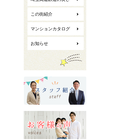
この街紹介
マンションカタログ
お知らせ