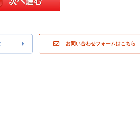
索
お問い合わせフォームはこちら