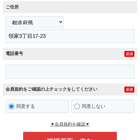
ご住所
電話番号
必須
会員規約をご確認の上チェックをしてください
必須
同意する
同意しない
▼会員規約を確認▼