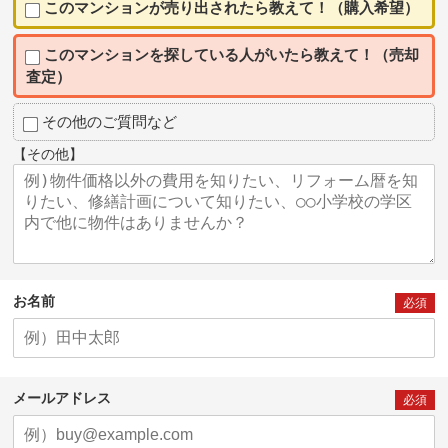
このマンションが売り出されたら教えて！（購入希望）
このマンションを探している人がいたら教えて！（売却
査定）
その他のご質問など
【その他】
お名前
必須
メールアドレス
必須