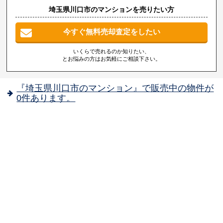
埼玉県川口市のマンションを売りたい方
今すぐ無料売却査定をしたい
いくらで売れるのか知りたい、
とお悩みの方はお気軽にご相談下さい。
『埼玉県川口市のマンション』で販売中の物件が
0件あります。