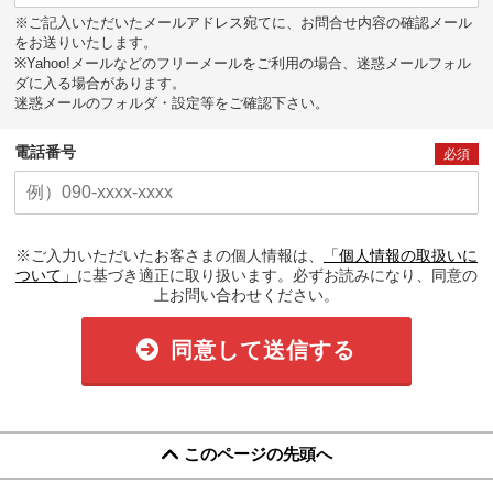
※ご記入いただいたメールアドレス宛てに、お問合せ内容の確認メール
をお送りいたします。
※Yahoo!メールなどのフリーメールをご利用の場合、迷惑メールフォル
ダに入る場合があります。
迷惑メールのフォルダ・設定等をご確認下さい。
電話番号
必須
※ご入力いただいたお客さまの個人情報は、
「個人情報の取扱いに
ついて」
に基づき適正に取り扱います。必ずお読みになり、同意の
上お問い合わせください。
同意して送信する
このページの先頭へ