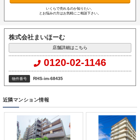
いくらで売れるのか知りたい、
とお悩みの方はお気軽にご相談下さい。
株式会社まいほーむ
店舗詳細はこちら
0120-02-1146
RHS-im-68435
物件番号
近隣マンション情報