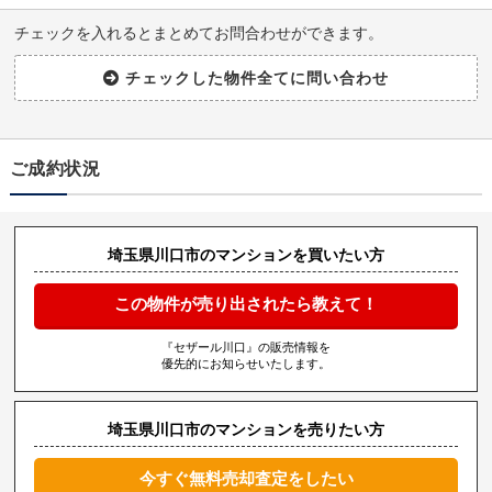
チェックを入れるとまとめてお問合わせができます。
ご成約状況
埼玉県川口市のマンションを買いたい方
この物件が売り出されたら教えて！
『セザール川口』の販売情報を
優先的にお知らせいたします。
埼玉県川口市のマンションを売りたい方
今すぐ無料売却査定をしたい