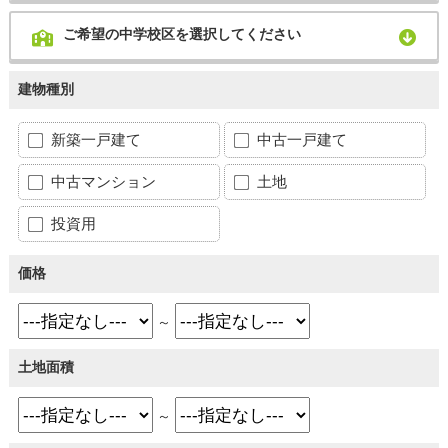
ご希望の中学校区を選択してください
建物種別
新築一戸建て
中古一戸建て
中古マンション
土地
投資用
価格
～
土地面積
～