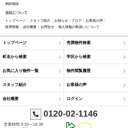
相続相談
当社について
トップページ
スタッフ紹介
お知らせ・ブログ
お客様の声
採用情報
会社概要
お問合せ
個人情報の取扱いについて
トップページ
売買物件検索
町名から検索
学区から検索
お気に入り物件一覧
物件閲覧履歴
スタッフ紹介
お客様の声
会社概要
ログイン
0120-02-1146
営業時間 9:30～18:30