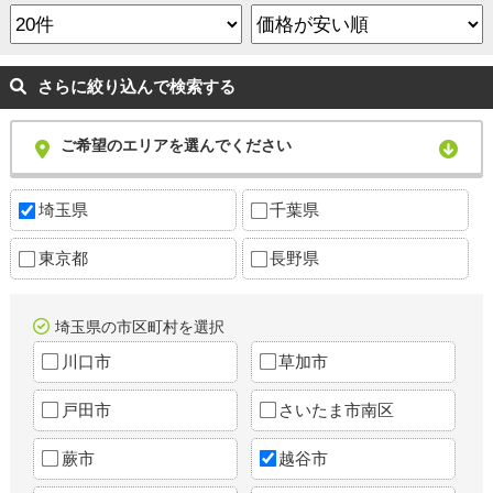
さらに絞り込んで検索する
ご希望のエリアを選んでください
埼玉県
千葉県
東京都
長野県
埼玉県の市区町村を選択
川口市
草加市
戸田市
さいたま市南区
蕨市
越谷市