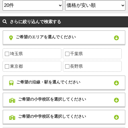
さらに絞り込んで検索する
ご希望のエリアを選んでください
埼玉県
千葉県
東京都
長野県
ご希望の沿線・駅を選んでください
ご希望の小学校区を選択してください
ご希望の中学校区を選択してください