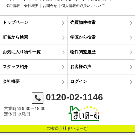
採用情報
会社概要
お問合せ
個人情報の取扱いについて
トップページ
売買物件検索
町名から検索
学区から検索
お気に入り物件一覧
物件閲覧履歴
スタッフ紹介
お客様の声
会社概要
ログイン
0120-02-1146
営業時間 9:30～18:30
定休日 水曜日
©株式会社まいほーむ