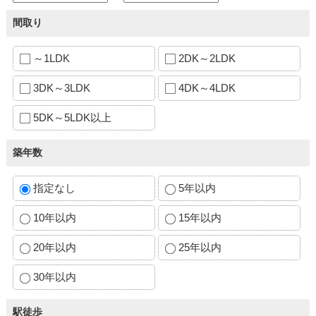
間取り
～1LDK
2DK～2LDK
3DK～3LDK
4DK～4LDK
5DK～5LDK以上
築年数
指定なし
5年以内
10年以内
15年以内
20年以内
25年以内
30年以内
駅徒歩