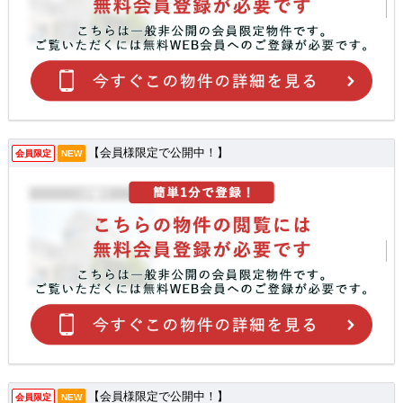
【会員様限定で公開中！】
会員限定
NEW
【会員様限定で公開中！】
会員限定
NEW