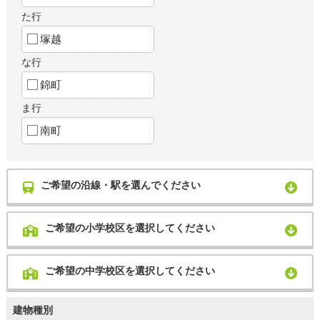
た行
塚越
な行
錦町
ま行
南町
ご希望の沿線・駅を選んでください
ご希望の小学校区を選択してください
ご希望の中学校区を選択してください
建物種別