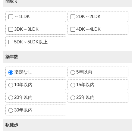
間取り
～1LDK
2DK～2LDK
3DK～3LDK
4DK～4LDK
5DK～5LDK以上
築年数
指定なし
5年以内
10年以内
15年以内
20年以内
25年以内
30年以内
駅徒歩