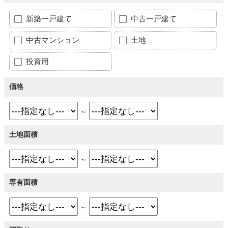
新築一戸建て
中古一戸建て
中古マンション
土地
投資用
価格
～
土地面積
～
専有面積
～