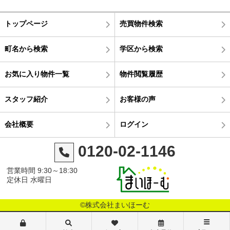
トップページ
売買物件検索
町名から検索
学区から検索
お気に入り物件一覧
物件閲覧履歴
スタッフ紹介
お客様の声
会社概要
ログイン
0120-02-1146
営業時間 9:30～18:30
定休日 水曜日
©株式会社まいほーむ