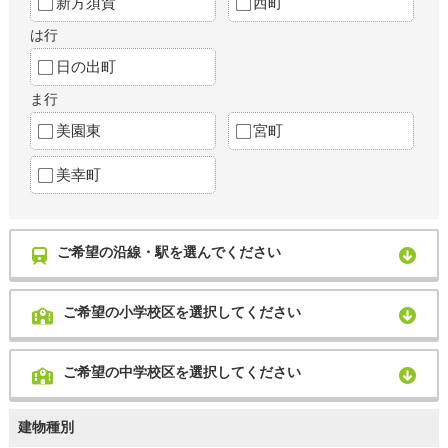
新方須賀
西町
は行
日の出町
ま行
美園東
宮町
美幸町
ご希望の沿線・駅を選んでください
ご希望の小学校区を選択してください
ご希望の中学校区を選択してください
建物種別