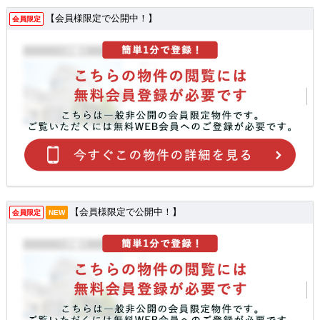
【会員様限定で公開中！】
会員限定
【会員様限定で公開中！】
会員限定
NEW