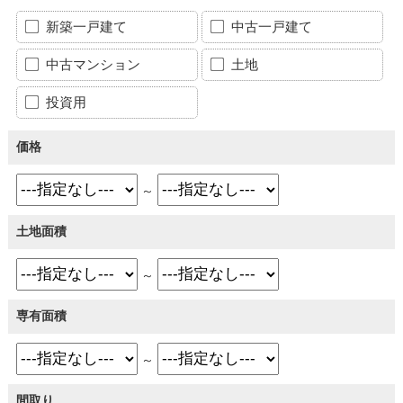
新築一戸建て
中古一戸建て
中古マンション
土地
投資用
価格
～
土地面積
～
専有面積
～
間取り