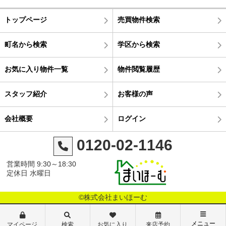
トップページ
売買物件検索
町名から検索
学区から検索
お気に入り物件一覧
物件閲覧履歴
スタッフ紹介
お客様の声
会社概要
ログイン
0120-02-1146
営業時間 9:30～18:30
定休日 水曜日
©株式会社まいほーむ
メニュー
マイページ
検索
お気に入り
来店予約