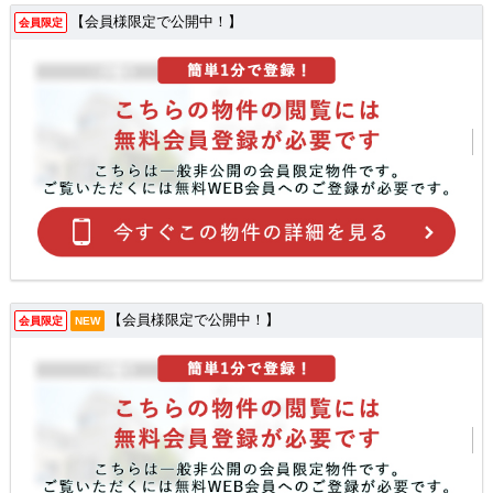
【会員様限定で公開中！】
会員限定
【会員様限定で公開中！】
会員限定
NEW