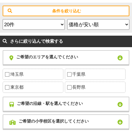
条件を絞り込む
さらに絞り込んで検索する
ご希望のエリアを選んでください
埼玉県
千葉県
東京都
長野県
ご希望の沿線・駅を選んでください
ご希望の小学校区を選択してください