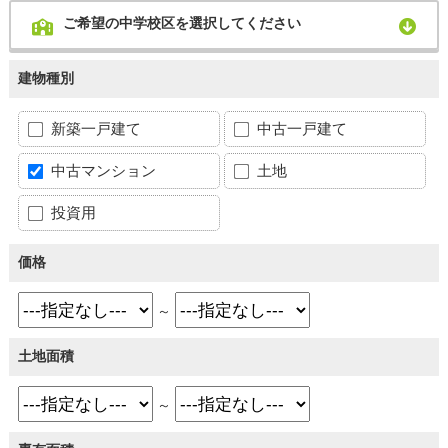
ご希望の中学校区を選択してください
建物種別
新築一戸建て
中古一戸建て
中古マンション
土地
投資用
価格
～
土地面積
～