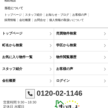
相続相談
当社について
トップページ
スタッフ紹介
お知らせ・ブログ
お客様の声
採用情報
会社概要
お問合せ
個人情報の取扱いについて
トップページ
売買物件検索
町名から検索
学区から検索
お気に入り物件一覧
物件閲覧履歴
スタッフ紹介
お客様の声
会社概要
ログイン
0120-02-1146
営業時間 9:30～18:30
定休日 水曜日