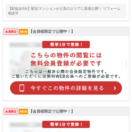
【駅徒歩3分】駅近マンションが人気のエリアに新規公開！ リフォーム
相談可
【会員様限定で公開中！】
会員限定
NEW
【会員様限定で公開中！】
会員限定
NEW