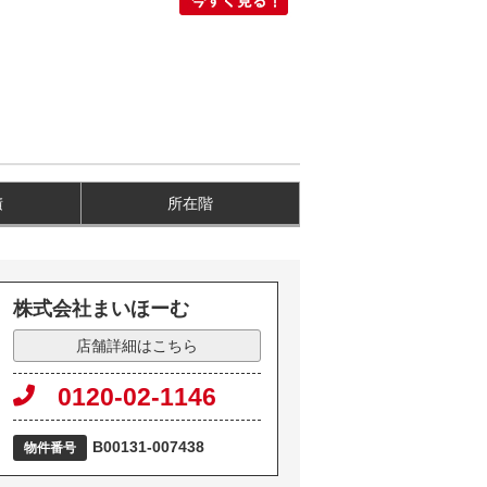
積
所在階
株式会社まいほーむ
店舗詳細はこちら
0120-02-1146
B00131-007438
物件番号