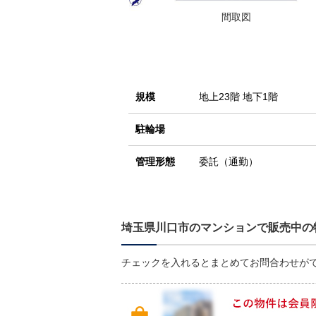
間取図
規模
地上23階 地下1階
駐輪場
管理形態
委託（通勤）
埼玉県川口市のマンションで販売中の
チェックを入れるとまとめてお問合わせが