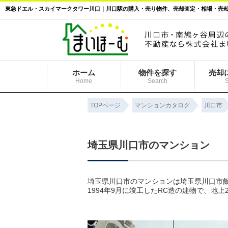
ホーム
物件を探す
売却
Home
Search
TOPページ
マンションカタログ
川口市
埼玉県川口市のマンション
埼玉県川口市のマンションは埼玉県川口市飯
1994年9月に竣工したRC造の建物で、地上