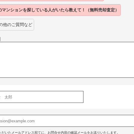
のマンションを探している人がいたら教えて！（無料売却査定）
の他のご質問など
】
ただいたメールアドレス宛てに、お問合せ内容の確認メールをお送りいたします。