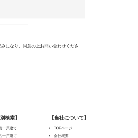
読みになり、同意の上お問い合わせくださ
別検索】
【当社について】
築一戸建て
TOPページ
古一戸建て
会社概要