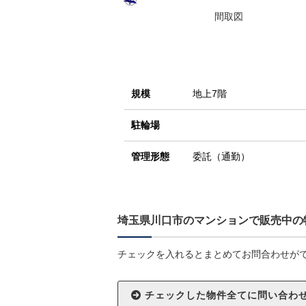
間取図
規模
地上7階
駐輪場
管理形態
委託（通勤）
埼玉県川口市のマンションで販売中の
チェックを入れるとまとめてお問合わせが