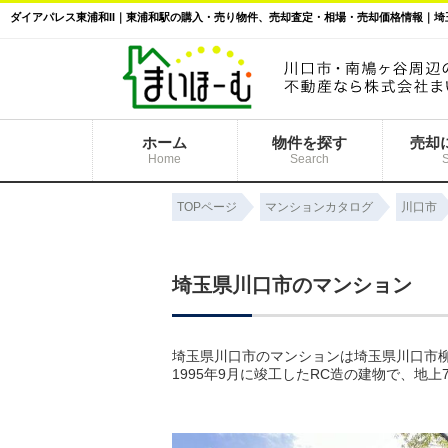
ホーム
物件を探す
売却
Home
Search
TOPページ
マンションカタログ
川口市
埼玉県川口市のマンション
埼玉県川口市のマンションは埼玉県川口市柳
1995年9月に竣工したRC造の建物で、地