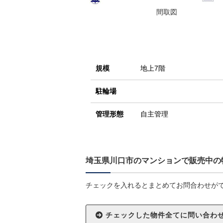
間取図
規模
地上7階
駐輪場
管理形態
自主管理
埼玉県川口市のマンションで販売中の
チェックを入れるとまとめてお問合わせが