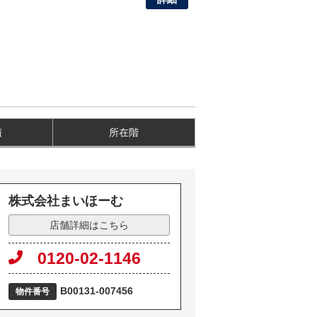
積
所在階
株式会社まいほーむ
店舗詳細はこちら
0120-02-1146
B00131-007456
物件番号