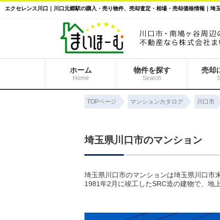
ホーム
物件を探す
売却
Home
Search
TOPページ
マンションカタログ
川口市
埼玉県川口市のマンション
埼玉県川口市のマンションは埼玉県川口市末
1981年2月に竣工したSRC造の建物で、