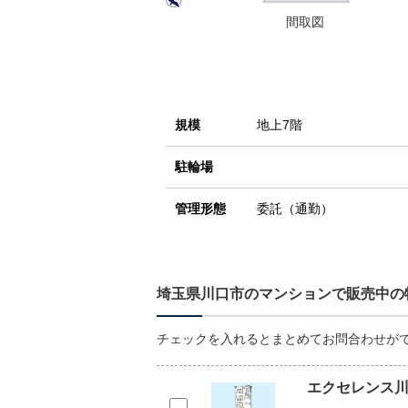
間取図
規模
地上7階
駐輪場
管理形態
委託（通勤）
埼玉県川口市のマンションで販売中の
チェックを入れるとまとめてお問合わせが
エクセレンス川