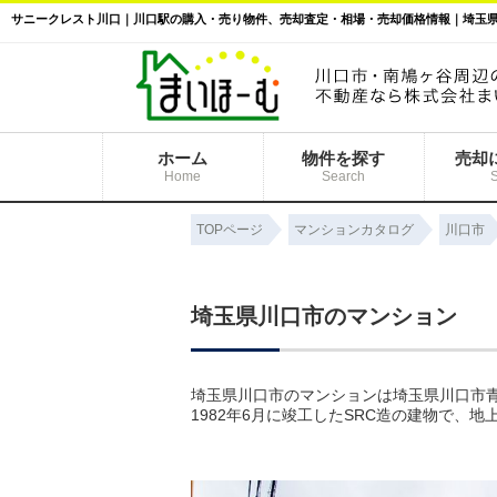
ホーム
物件を探す
売却
Home
Search
TOPページ
マンションカタログ
川口市
埼玉県川口市のマンション
埼玉県川口市のマンションは埼玉県川口市青
1982年6月に竣工したSRC造の建物で、地