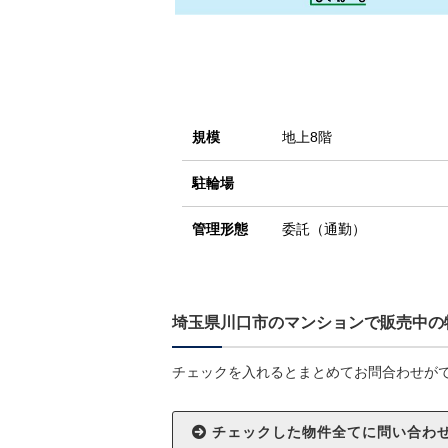
規模
地上8階
駐輪場
管理形態
委託（通勤）
埼玉県川口市のマンションで販売中の
チェックを入れるとまとめてお問合わせが