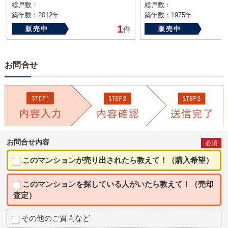
総戸数：
総戸数：
築年数：2012年
築年数：1975年
1
販売中
件
販売中
お問合せ
お問合せ内容
必須
このマンションが売り出されたら教えて！（購入希望）
このマンションを探している人がいたら教えて！（売却
査定）
その他のご質問など