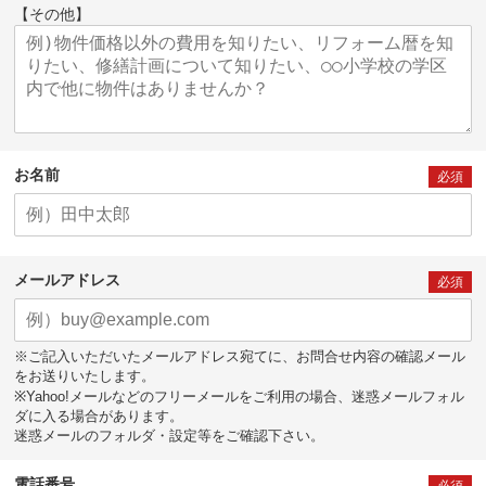
【その他】
お名前
必須
メールアドレス
必須
※ご記入いただいたメールアドレス宛てに、お問合せ内容の確認メール
をお送りいたします。
※Yahoo!メールなどのフリーメールをご利用の場合、迷惑メールフォル
ダに入る場合があります。
迷惑メールのフォルダ・設定等をご確認下さい。
電話番号
必須