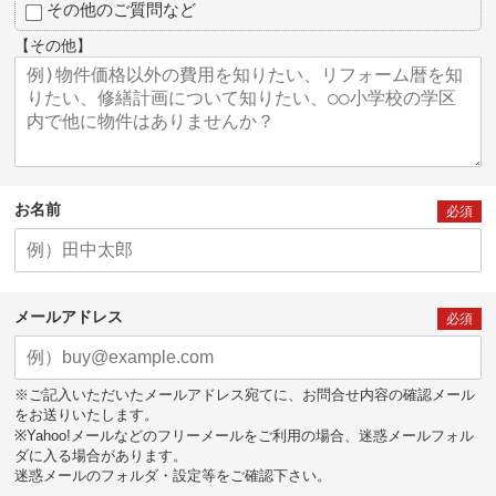
その他のご質問など
【その他】
お名前
必須
メールアドレス
必須
※ご記入いただいたメールアドレス宛てに、お問合せ内容の確認メール
をお送りいたします。
※Yahoo!メールなどのフリーメールをご利用の場合、迷惑メールフォル
ダに入る場合があります。
迷惑メールのフォルダ・設定等をご確認下さい。