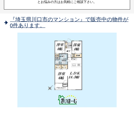
とお悩みの方はお気軽にご相談下さい。
『埼玉県川口市のマンション』で販売中の物件が
0件あります。