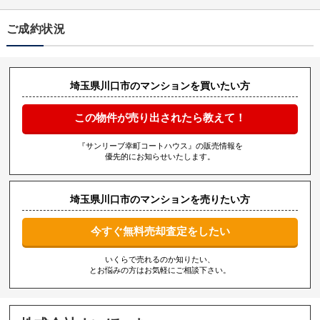
ご成約状況
埼玉県川口市のマンションを買いたい方
この物件が売り出されたら教えて！
『サンリーブ幸町コートハウス』の販売情報を
優先的にお知らせいたします。
埼玉県川口市のマンションを売りたい方
今すぐ無料売却査定をしたい
いくらで売れるのか知りたい、
とお悩みの方はお気軽にご相談下さい。