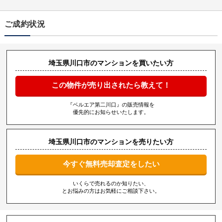
ご成約状況
埼玉県川口市のマンションを買いたい方
この物件が売り出されたら教えて！
『ベルエア第二川口』の販売情報を
優先的にお知らせいたします。
埼玉県川口市のマンションを売りたい方
今すぐ無料売却査定をしたい
いくらで売れるのか知りたい、
とお悩みの方はお気軽にご相談下さい。