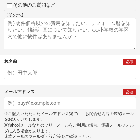
その他のご質問など
【その他】
お名前
必須
メールアドレス
必須
※ご記入いただいたメールアドレス宛てに、お問合せ内容の確認メール
をお送りいたします。
※Yahoo!メールなどのフリーメールをご利用の場合、迷惑メールフォル
ダに入る場合があります。
迷惑メールのフォルダ・設定等をご確認下さい。