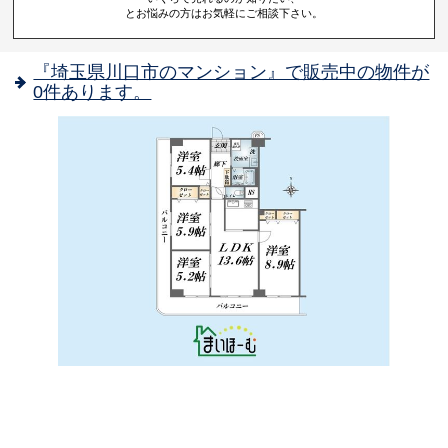
とお悩みの方はお気軽にご相談下さい。
『埼玉県川口市のマンション』で販売中の物件が
0件あります。