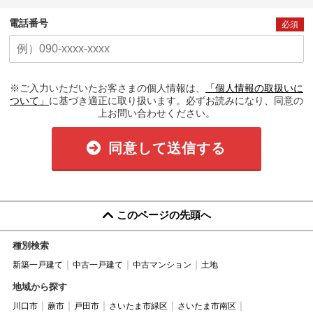
電話番号
必須
※ご入力いただいたお客さまの個人情報は、
「個人情報の取扱いに
ついて」
に基づき適正に取り扱います。必ずお読みになり、同意の
上お問い合わせください。
同意して送信する
このページの先頭へ
種別検索
新築一戸建て
中古一戸建て
中古マンション
土地
地域から探す
川口市
蕨市
戸田市
さいたま市緑区
さいたま市南区