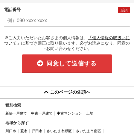
電話番号
必須
※ご入力いただいたお客さまの個人情報は、
「個人情報の取扱いに
ついて」
に基づき適正に取り扱います。必ずお読みになり、同意の
上お問い合わせください。
同意して送信する
このページの先頭へ
種別検索
新築一戸建て
中古一戸建て
中古マンション
土地
地域から探す
川口市
蕨市
戸田市
さいたま市緑区
さいたま市南区