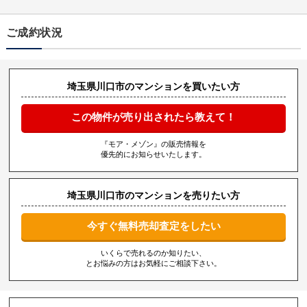
ご成約状況
埼玉県川口市のマンションを買いたい方
この物件が売り出されたら教えて！
『モア・メゾン』の販売情報を
優先的にお知らせいたします。
埼玉県川口市のマンションを売りたい方
今すぐ無料売却査定をしたい
いくらで売れるのか知りたい、
とお悩みの方はお気軽にご相談下さい。