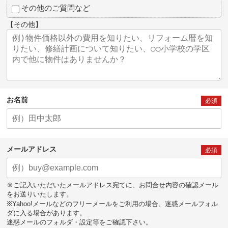
その他のご質問など
【その他】
お名前
必須
メールアドレス
必須
※ご記入いただいたメールアドレス宛てに、お問合せ内容の確認メール
をお送りいたします。
※Yahoo!メールなどのフリーメールをご利用の場合、迷惑メールフォル
ダに入る場合があります。
迷惑メールのフォルダ・設定等をご確認下さい。