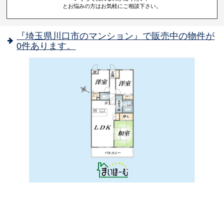
とお悩みの方はお気軽にご相談下さい。
『埼玉県川口市のマンション』で販売中の物件が
0件あります。