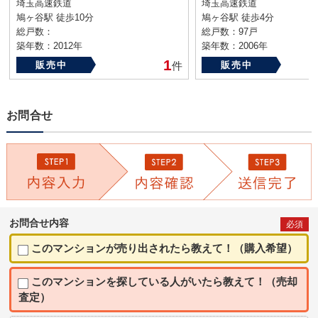
埼玉高速鉄道
埼玉高速鉄道
鳩ヶ谷駅 徒歩10分
鳩ヶ谷駅 徒歩4分
総戸数：
総戸数：97戸
築年数：2012年
築年数：2006年
1
販売中
件
販売中
お問合せ
お問合せ内容
必須
このマンションが売り出されたら教えて！（購入希望）
このマンションを探している人がいたら教えて！（売却
査定）