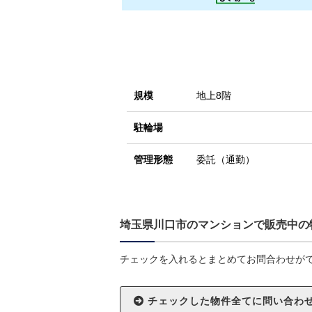
規模
地上8階
駐輪場
管理形態
委託（通勤）
埼玉県川口市のマンションで販売中の
チェックを入れるとまとめてお問合わせが