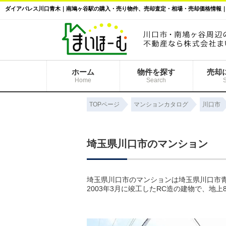
ホーム
物件を探す
売却
Home
Search
TOPページ
マンションカタログ
川口市
埼玉県川口市のマンション
埼玉県川口市のマンションは埼玉県川口市青
2003年3月に竣工したRC造の建物で、地