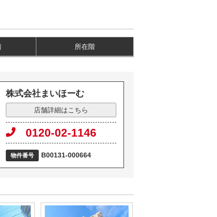
積
所在階
株式会社まいほーむ
店舗詳細はこちら
0120-02-1146
B00131-000664
物件番号