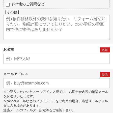
その他のご質問など
【その他】
お名前
必須
メールアドレス
必須
※ご記入いただいたメールアドレス宛てに、お問合せ内容の確認メール
をお送りいたします。
※Yahoo!メールなどのフリーメールをご利用の場合、迷惑メールフォル
ダに入る場合があります。
迷惑メールのフォルダ・設定等をご確認下さい。