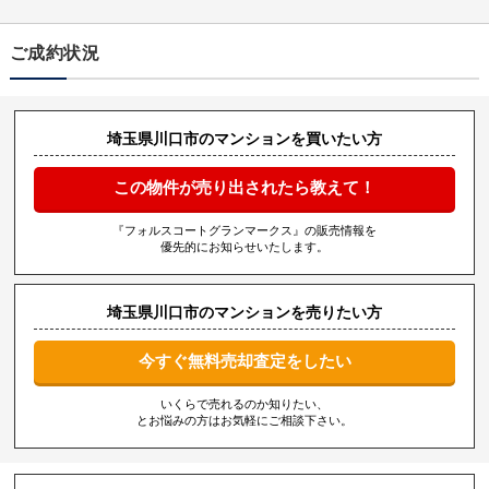
ご成約状況
埼玉県川口市のマンションを買いたい方
この物件が売り出されたら教えて！
『フォルスコートグランマークス』の販売情報を
優先的にお知らせいたします。
埼玉県川口市のマンションを売りたい方
今すぐ無料売却査定をしたい
いくらで売れるのか知りたい、
とお悩みの方はお気軽にご相談下さい。