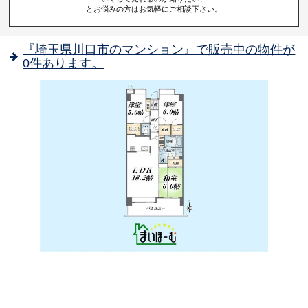
とお悩みの方はお気軽にご相談下さい。
『埼玉県川口市のマンション』で販売中の物件が
0件あります。