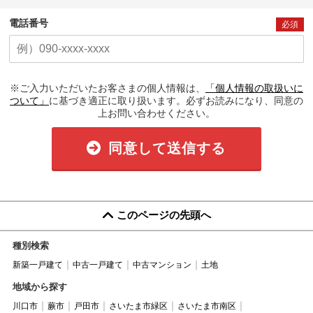
電話番号
必須
※ご入力いただいたお客さまの個人情報は、
「個人情報の取扱いに
ついて」
に基づき適正に取り扱います。必ずお読みになり、同意の
上お問い合わせください。
同意して送信する
このページの先頭へ
種別検索
新築一戸建て
中古一戸建て
中古マンション
土地
地域から探す
川口市
蕨市
戸田市
さいたま市緑区
さいたま市南区