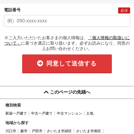
電話番号
必須
※ご入力いただいたお客さまの個人情報は、
「個人情報の取扱いに
ついて」
に基づき適正に取り扱います。必ずお読みになり、同意の
上お問い合わせください。
同意して送信する
このページの先頭へ
種別検索
新築一戸建て
中古一戸建て
中古マンション
土地
地域から探す
川口市
蕨市
戸田市
さいたま市緑区
さいたま市南区