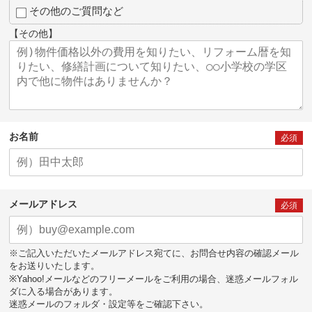
その他のご質問など
【その他】
お名前
必須
メールアドレス
必須
※ご記入いただいたメールアドレス宛てに、お問合せ内容の確認メール
をお送りいたします。
※Yahoo!メールなどのフリーメールをご利用の場合、迷惑メールフォル
ダに入る場合があります。
迷惑メールのフォルダ・設定等をご確認下さい。