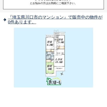
とお悩みの方はお気軽にご相談下さい。
『埼玉県川口市のマンション』で販売中の物件が
0件あります。