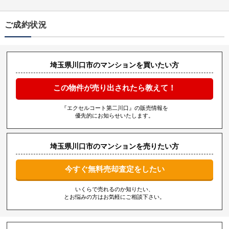
ご成約状況
埼玉県川口市のマンションを買いたい方
この物件が売り出されたら教えて！
『エクセルコート第二川口』の販売情報を
優先的にお知らせいたします。
埼玉県川口市のマンションを売りたい方
今すぐ無料売却査定をしたい
いくらで売れるのか知りたい、
とお悩みの方はお気軽にご相談下さい。