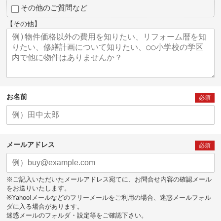
その他のご質問など
【その他】
お名前
必須
メールアドレス
必須
※ご記入いただいたメールアドレス宛てに、お問合せ内容の確認メール
をお送りいたします。
※Yahoo!メールなどのフリーメールをご利用の場合、迷惑メールフォル
ダに入る場合があります。
迷惑メールのフォルダ・設定等をご確認下さい。