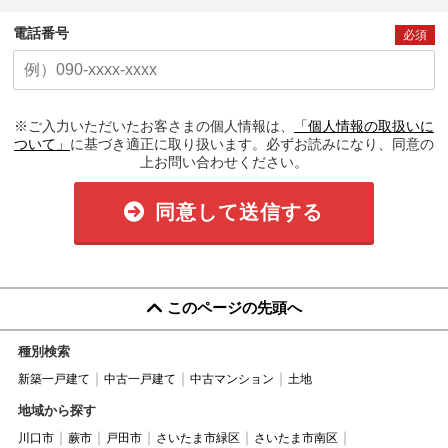
電話番号
必須
※ご入力いただいたお客さまの個人情報は、
「個人情報の取扱いに
ついて」
に基づき適正に取り扱います。必ずお読みになり、同意の
上お問い合わせください。
同意して送信する
このページの先頭へ
種別検索
新築一戸建て
中古一戸建て
中古マンション
土地
地域から探す
川口市
蕨市
戸田市
さいたま市緑区
さいたま市南区