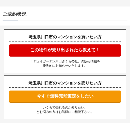
ご成約状況
埼玉県川口市のマンションを買いたい方
この物件が売り出されたら教えて！
『デュオガーデン川口さくらの杜』の販売情報を
優先的にお知らせいたします。
埼玉県川口市のマンションを売りたい方
今すぐ無料売却査定をしたい
いくらで売れるのか知りたい、
とお悩みの方はお気軽にご相談下さい。