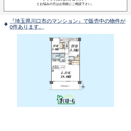
とお悩みの方はお気軽にご相談下さい。
『埼玉県川口市のマンション』で販売中の物件が
0件あります。