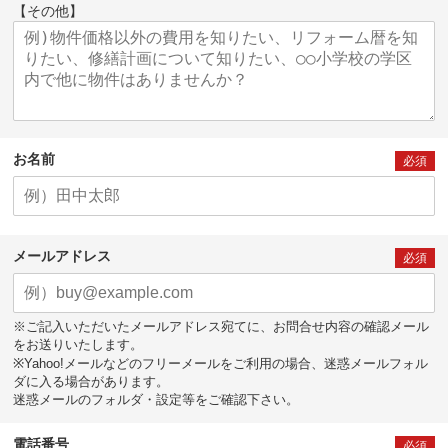
【その他】
お名前
必須
メールアドレス
必須
※ご記入いただいたメールアドレス宛てに、お問合せ内容の確認メール
をお送りいたします。
※Yahoo!メールなどのフリーメールをご利用の場合、迷惑メールフォル
ダに入る場合があります。
迷惑メールのフォルダ・設定等をご確認下さい。
電話番号
必須