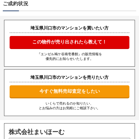
ご成約状況
埼玉県川口市のマンションを買いたい方
この物件が売り出されたら教えて！
『エンゼル鳩ケ谷南壱番館』の販売情報を
優先的にお知らせいたします。
埼玉県川口市のマンションを売りたい方
今すぐ無料売却査定をしたい
いくらで売れるのか知りたい、
とお悩みの方はお気軽にご相談下さい。
株式会社まいほーむ