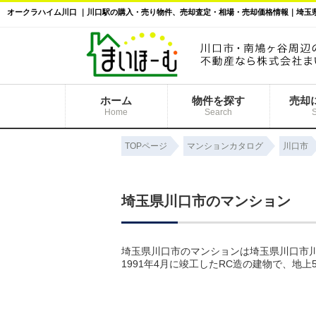
ホーム
物件を探す
売却
Home
Search
TOPページ
マンションカタログ
川口市
埼玉県川口市のマンション
埼玉県川口市のマンションは埼玉県川口市川
1991年4月に竣工したRC造の建物で、地