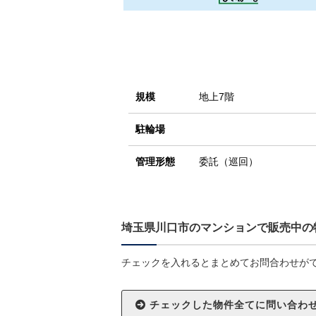
規模
地上7階
駐輪場
管理形態
委託（巡回）
埼玉県川口市のマンションで販売中の
チェックを入れるとまとめてお問合わせが