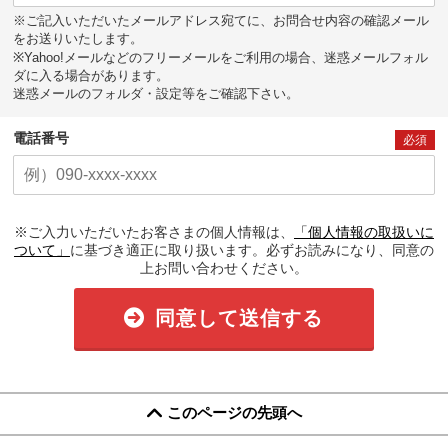
※ご記入いただいたメールアドレス宛てに、お問合せ内容の確認メール
をお送りいたします。
※Yahoo!メールなどのフリーメールをご利用の場合、迷惑メールフォル
ダに入る場合があります。
迷惑メールのフォルダ・設定等をご確認下さい。
電話番号
必須
※ご入力いただいたお客さまの個人情報は、
「個人情報の取扱いに
ついて」
に基づき適正に取り扱います。必ずお読みになり、同意の
上お問い合わせください。
同意して送信する
このページの先頭へ