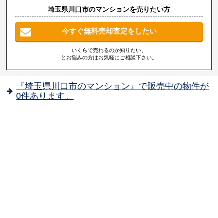
埼玉県川口市のマンションを売りたい方
今すぐ無料売却査定をしたい
いくらで売れるのか知りたい、
とお悩みの方はお気軽にご相談下さい。
『埼玉県川口市のマンション』で販売中の物件が
0件あります。