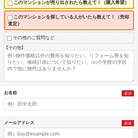
このマンションが売り出されたら教えて！（購入希望）
このマンションを探している人がいたら教えて！（売却
査定）
その他のご質問など
【その他】
お名前
必須
メールアドレス
必須