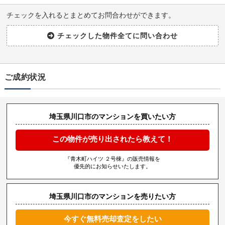
チェックを入れるとまとめてお問合わせができます。
ご成約状況
埼玉県川口市のマンションを買いたい方
この物件が売り出されたら教えて！
『青木町ハイツ ２号棟』の販売情報を
優先的にお知らせいたします。
埼玉県川口市のマンションを売りたい方
今すぐ無料売却査定をしたい