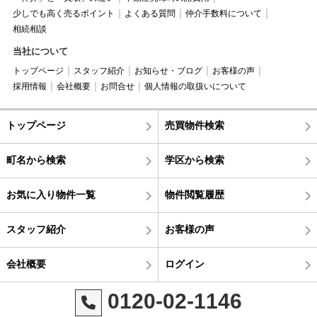
少しでも高く売るポイント
よくある質問
仲介手数料について
相続相談
当社について
トップページ
スタッフ紹介
お知らせ・ブログ
お客様の声
採用情報
会社概要
お問合せ
個人情報の取扱いについて
トップページ
売買物件検索
町名から検索
学区から検索
お気に入り物件一覧
物件閲覧履歴
スタッフ紹介
お客様の声
会社概要
ログイン
0120-02-1146