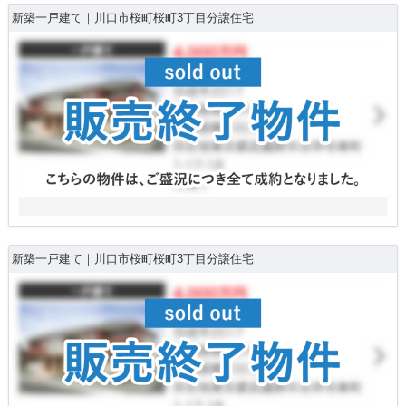
新築一戸建て｜川口市桜町桜町3丁目分譲住宅
新築一戸建て｜川口市桜町桜町3丁目分譲住宅