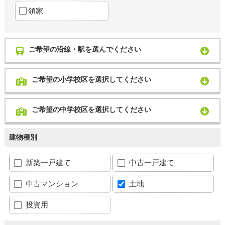
領家
ご希望の沿線・駅を選んでください
ご希望の小学校区を選択してください
ご希望の中学校区を選択してください
建物種別
新築一戸建て
中古一戸建て
中古マンション
土地
投資用