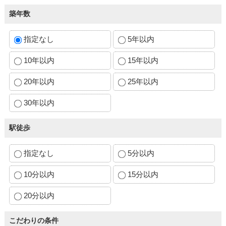
築年数
指定なし
5年以内
10年以内
15年以内
20年以内
25年以内
30年以内
駅徒歩
指定なし
5分以内
10分以内
15分以内
20分以内
こだわりの条件