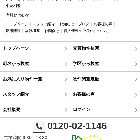
相続相談
当社について
トップページ
スタッフ紹介
お知らせ・ブログ
お客様の声
採用情報
会社概要
お問合せ
個人情報の取扱いについて
トップページ
売買物件検索
町名から検索
学区から検索
お気に入り物件一覧
物件閲覧履歴
スタッフ紹介
お客様の声
会社概要
ログイン
0120-02-1146
営業時間 9:30～18:30