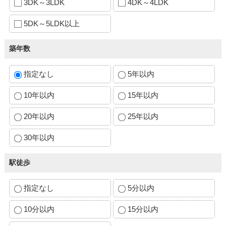
3DK～3LDK
4DK～4LDK
5DK～5LDK以上
築年数
指定なし
5年以内
10年以内
15年以内
20年以内
25年以内
30年以内
駅徒歩
指定なし
5分以内
10分以内
15分以内