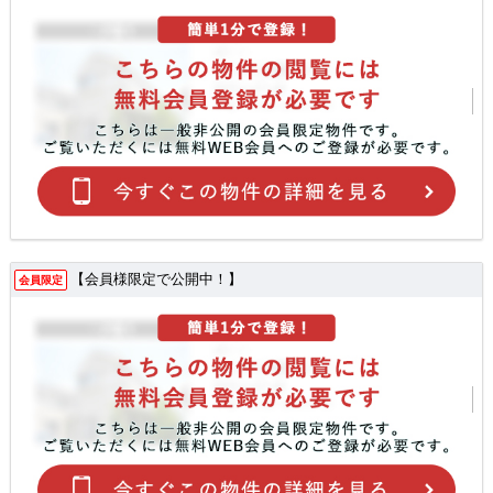
【会員様限定で公開中！】
会員限定