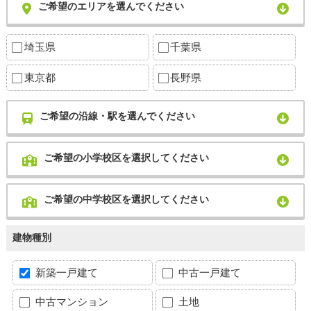
ご希望のエリアを選んでください
埼玉県
千葉県
東京都
長野県
ご希望の沿線・駅を選んでください
ご希望の小学校区を選択してください
ご希望の中学校区を選択してください
建物種別
新築一戸建て
中古一戸建て
中古マンション
土地