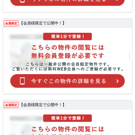
【会員様限定で公開中！】
会員限定
【会員様限定で公開中！】
会員限定