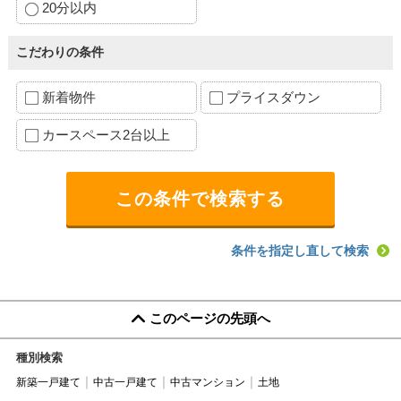
20分以内
こだわりの条件
新着物件
プライスダウン
カースペース2台以上
条件を指定し直して検索
このページの先頭へ
種別検索
新築一戸建て
中古一戸建て
中古マンション
土地