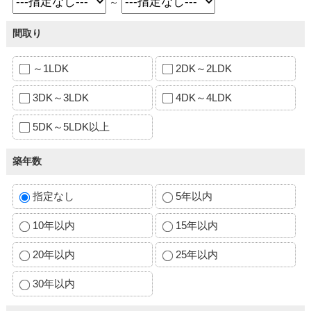
～
間取り
～1LDK
2DK～2LDK
3DK～3LDK
4DK～4LDK
5DK～5LDK以上
築年数
指定なし
5年以内
10年以内
15年以内
20年以内
25年以内
30年以内