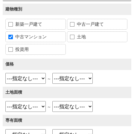
建物種別
新築一戸建て
中古一戸建て
中古マンション
土地
投資用
価格
～
土地面積
～
専有面積