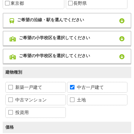
東京都
長野県
ご希望の沿線・駅を選んでください
ご希望の小学校区を選択してください
ご希望の中学校区を選択してください
建物種別
新築一戸建て
中古一戸建て
中古マンション
土地
投資用
価格