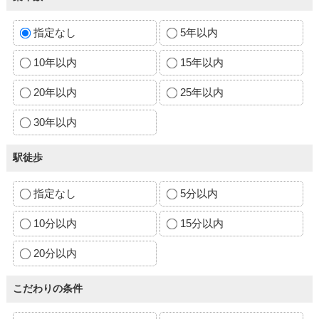
指定なし
5年以内
10年以内
15年以内
20年以内
25年以内
30年以内
駅徒歩
指定なし
5分以内
10分以内
15分以内
20分以内
こだわりの条件