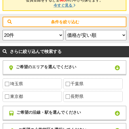
会員登録をすると全
663
件の中から探せます。
今すぐ見る
条件を絞り込む
さらに絞り込んで検索する
ご希望のエリアを選んでください
埼玉県
千葉県
東京都
長野県
ご希望の沿線・駅を選んでください