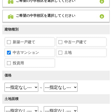
ご希望の小学校区を選択してください
ご希望の中学校区を選択してください
建物種別
新築一戸建て
中古一戸建て
中古マンション
土地
投資用
価格
～
土地面積
～