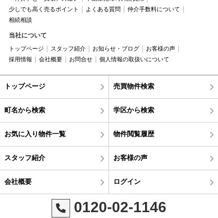
少しでも高く売るポイント
よくある質問
仲介手数料について
相続相談
当社について
トップページ
スタッフ紹介
お知らせ・ブログ
お客様の声
採用情報
会社概要
お問合せ
個人情報の取扱いについて
トップページ
売買物件検索
町名から検索
学区から検索
お気に入り物件一覧
物件閲覧履歴
スタッフ紹介
お客様の声
会社概要
ログイン
0120-02-1146