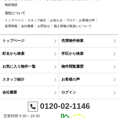
相続相談
当社について
トップページ
スタッフ紹介
お知らせ・ブログ
お客様の声
採用情報
会社概要
お問合せ
個人情報の取扱いについて
トップページ
売買物件検索
町名から検索
学区から検索
お気に入り物件一覧
物件閲覧履歴
スタッフ紹介
お客様の声
会社概要
ログイン
0120-02-1146
営業時間 9:30～18:30