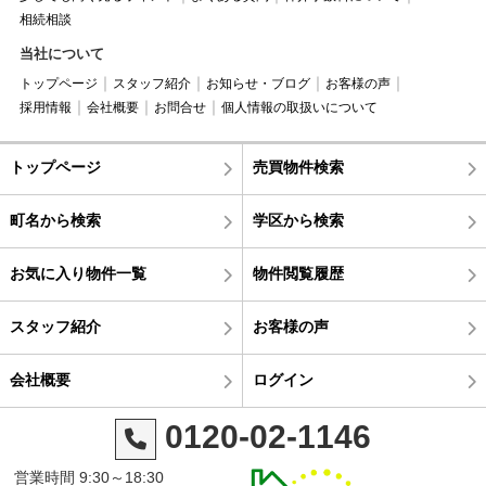
相続相談
当社について
トップページ
スタッフ紹介
お知らせ・ブログ
お客様の声
採用情報
会社概要
お問合せ
個人情報の取扱いについて
トップページ
売買物件検索
町名から検索
学区から検索
お気に入り物件一覧
物件閲覧履歴
スタッフ紹介
お客様の声
会社概要
ログイン
0120-02-1146
営業時間 9:30～18:30