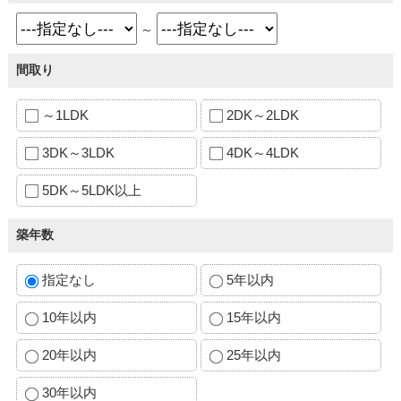
～
間取り
～1LDK
2DK～2LDK
3DK～3LDK
4DK～4LDK
5DK～5LDK以上
築年数
指定なし
5年以内
10年以内
15年以内
20年以内
25年以内
30年以内