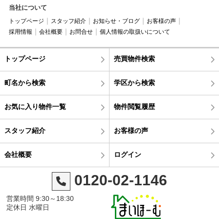
当社について
トップページ
スタッフ紹介
お知らせ・ブログ
お客様の声
採用情報
会社概要
お問合せ
個人情報の取扱いについて
トップページ
売買物件検索
町名から検索
学区から検索
お気に入り物件一覧
物件閲覧履歴
スタッフ紹介
お客様の声
会社概要
ログイン
0120-02-1146
営業時間 9:30～18:30
定休日 水曜日