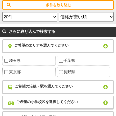
条件を絞り込む
さらに絞り込んで検索する
ご希望のエリアを選んでください
埼玉県
千葉県
東京都
長野県
ご希望の沿線・駅を選んでください
ご希望の小学校区を選択してください