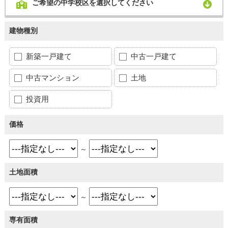
ご希望の中学校区を選択してください
建物種別
新築一戸建て
中古一戸建て
中古マンション
土地
投資用
価格
～
土地面積
～
専有面積