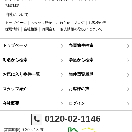
相続相談
当社について
トップページ
スタッフ紹介
お知らせ・ブログ
お客様の声
採用情報
会社概要
お問合せ
個人情報の取扱いについて
トップページ
売買物件検索
町名から検索
学区から検索
お気に入り物件一覧
物件閲覧履歴
スタッフ紹介
お客様の声
会社概要
ログイン
0120-02-1146
営業時間 9:30～18:30