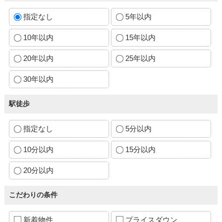
指定なし
5年以内
10年以内
15年以内
20年以内
25年以内
30年以内
駅徒歩
指定なし
5分以内
10分以内
15分以内
20分以内
こだわりの条件
新着物件
プライスダウン