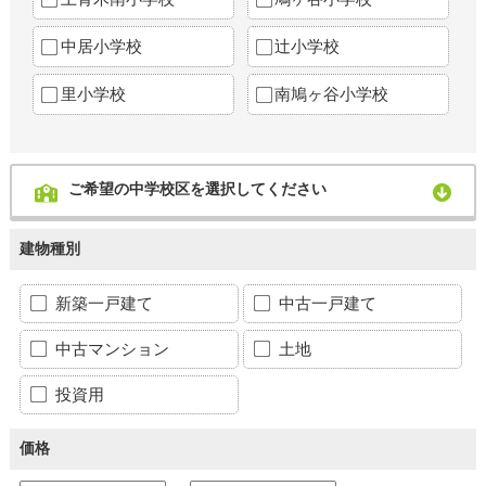
中居小学校
辻小学校
里小学校
南鳩ヶ谷小学校
ご希望の中学校区を選択してください
建物種別
新築一戸建て
中古一戸建て
中古マンション
土地
投資用
価格