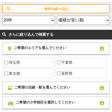
条件を絞り込む
さらに絞り込んで検索する
ご希望のエリアを選んでください
埼玉県
千葉県
東京都
長野県
ご希望の沿線・駅を選んでください
ご希望の小学校区を選択してください