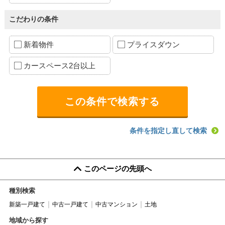
こだわりの条件
新着物件
プライスダウン
カースペース2台以上
条件を指定し直して検索
このページの先頭へ
種別検索
新築一戸建て
中古一戸建て
中古マンション
土地
地域から探す