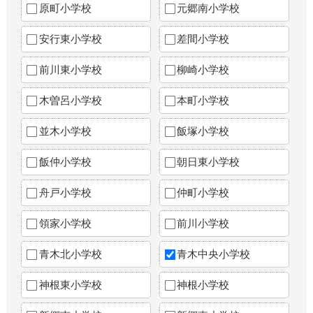
原町小学校
元郷南小学校
安行東小学校
差間小学校
前川東小学校
柳崎小学校
木曽呂小学校
本町小学校
並木小学校
飯塚小学校
飯仲小学校
朝日東小学校
舟戸小学校
仲町小学校
領家小学校
前川小学校
青木北小学校
青木中央小学校
神根東小学校
神根小学校