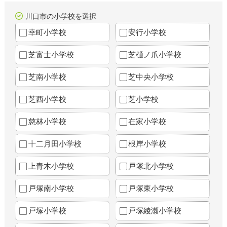
川口市の小学校を選択
幸町小学校
安行小学校
芝富士小学校
芝樋ノ爪小学校
芝南小学校
芝中央小学校
芝西小学校
芝小学校
慈林小学校
在家小学校
十二月田小学校
根岸小学校
上青木小学校
戸塚北小学校
戸塚南小学校
戸塚東小学校
戸塚小学校
戸塚綾瀬小学校