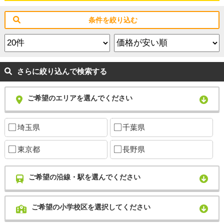
条件を絞り込む
さらに絞り込んで検索する
ご希望のエリアを選んでください
埼玉県
千葉県
東京都
長野県
ご希望の沿線・駅を選んでください
ご希望の小学校区を選択してください