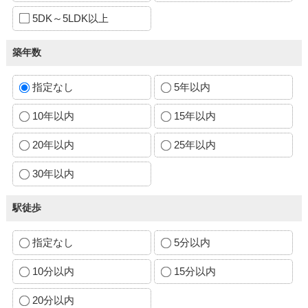
5DK～5LDK以上
築年数
指定なし
5年以内
10年以内
15年以内
20年以内
25年以内
30年以内
駅徒歩
指定なし
5分以内
10分以内
15分以内
20分以内