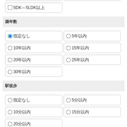
5DK～5LDK以上
築年数
指定なし
5年以内
10年以内
15年以内
20年以内
25年以内
30年以内
駅徒歩
指定なし
5分以内
10分以内
15分以内
20分以内