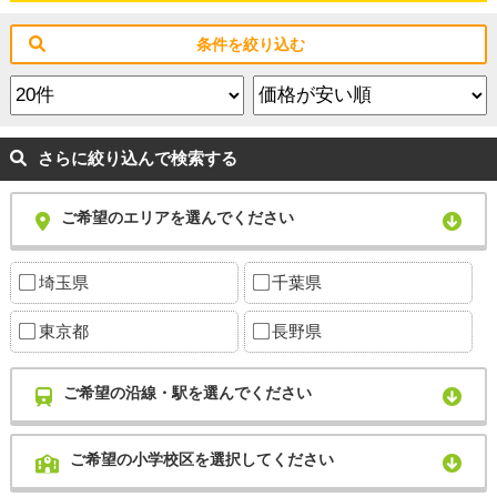
条件を絞り込む
さらに絞り込んで検索する
ご希望のエリアを選んでください
埼玉県
千葉県
東京都
長野県
ご希望の沿線・駅を選んでください
ご希望の小学校区を選択してください