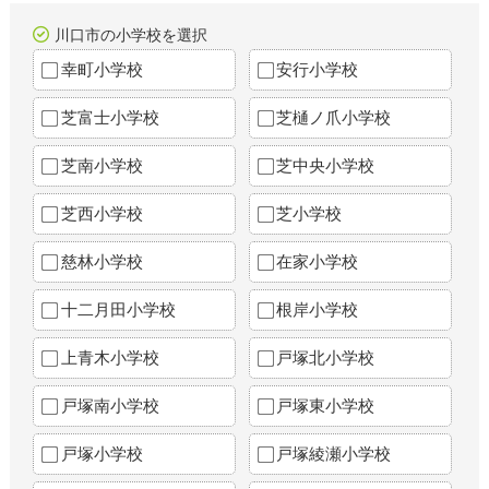
川口市の小学校を選択
幸町小学校
安行小学校
芝富士小学校
芝樋ノ爪小学校
芝南小学校
芝中央小学校
芝西小学校
芝小学校
慈林小学校
在家小学校
十二月田小学校
根岸小学校
上青木小学校
戸塚北小学校
戸塚南小学校
戸塚東小学校
戸塚小学校
戸塚綾瀬小学校