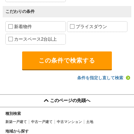
こだわりの条件
新着物件
プライスダウン
カースペース2台以上
条件を指定し直して検索
このページの先頭へ
種別検索
新築一戸建て
中古一戸建て
中古マンション
土地
地域から探す