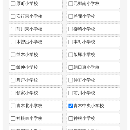
原町小学校
元郷南小学校
安行東小学校
差間小学校
前川東小学校
柳崎小学校
木曽呂小学校
本町小学校
並木小学校
飯塚小学校
飯仲小学校
朝日東小学校
舟戸小学校
仲町小学校
領家小学校
前川小学校
青木北小学校
青木中央小学校
神根東小学校
神根小学校