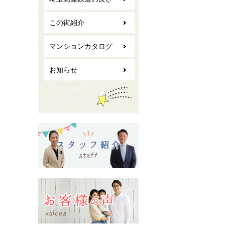
この街紹介
マンションカタログ
お知らせ