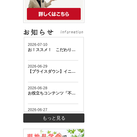
もっと見る