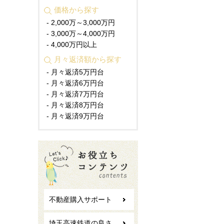
価格から探す
- 2,000万～3,000万円
- 3,000万～4,000万円
- 4,000万円以上
月々返済額から探す
- 月々返済5万円台
- 月々返済6万円台
- 月々返済7万円台
- 月々返済8万円台
- 月々返済9万円台
不動産購入サポート
埼玉高速鉄道の良さ