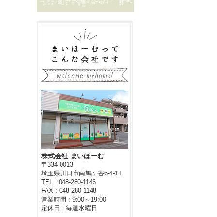
株式会社 まいほーむ
〒334-0013
埼玉県川口市南鳩ヶ谷6-4-11
TEL : 048-280-1146
FAX : 048-280-1148
営業時間 : 9:00～19:00
定休日 : 毎週水曜日