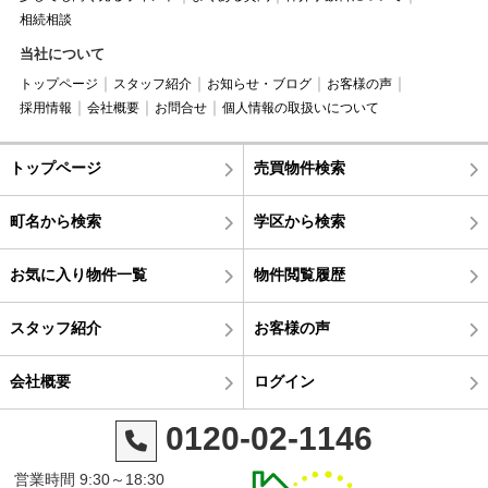
相続相談
当社について
トップページ
スタッフ紹介
お知らせ・ブログ
お客様の声
採用情報
会社概要
お問合せ
個人情報の取扱いについて
トップページ
売買物件検索
町名から検索
学区から検索
お気に入り物件一覧
物件閲覧履歴
スタッフ紹介
お客様の声
会社概要
ログイン
0120-02-1146
営業時間 9:30～18:30