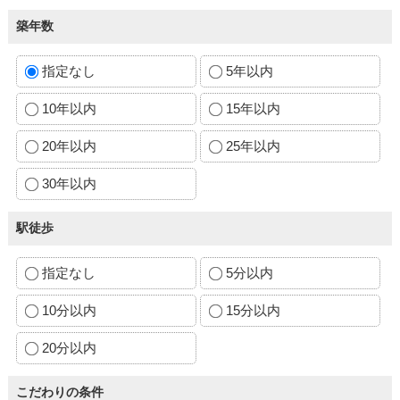
築年数
指定なし
5年以内
10年以内
15年以内
20年以内
25年以内
30年以内
駅徒歩
指定なし
5分以内
10分以内
15分以内
20分以内
こだわりの条件