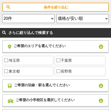
条件を絞り込む
さらに絞り込んで検索する
ご希望のエリアを選んでください
埼玉県
千葉県
東京都
長野県
ご希望の沿線・駅を選んでください
ご希望の小学校区を選択してください