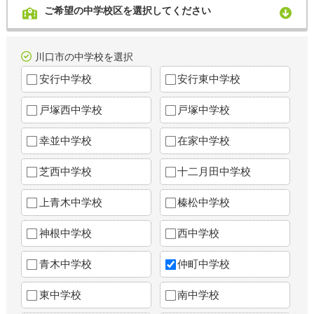
ご希望の中学校区を選択してください
川口市の中学校を選択
安行中学校
安行東中学校
戸塚西中学校
戸塚中学校
幸並中学校
在家中学校
芝西中学校
十二月田中学校
上青木中学校
榛松中学校
神根中学校
西中学校
青木中学校
仲町中学校
東中学校
南中学校