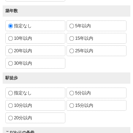
築年数
指定なし
5年以内
10年以内
15年以内
20年以内
25年以内
30年以内
駅徒歩
指定なし
5分以内
10分以内
15分以内
20分以内
こだわりの条件