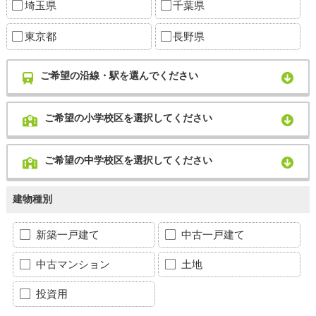
埼玉県
千葉県
東京都
長野県
ご希望の沿線・駅を選んでください
ご希望の小学校区を選択してください
ご希望の中学校区を選択してください
建物種別
新築一戸建て
中古一戸建て
中古マンション
土地
投資用